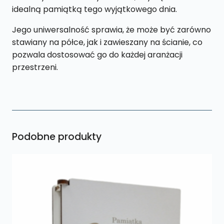
idealną pamiątką tego wyjątkowego dnia.
Jego uniwersalność sprawia, że może być zarówno
stawiany na półce, jak i zawieszany na ścianie, co
pozwala dostosować go do każdej aranżacji
przestrzeni.
Podobne produkty