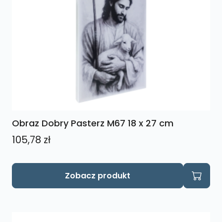
Obraz Dobry Pasterz M67 18 x 27 cm
105,78
zł
Zobacz produkt