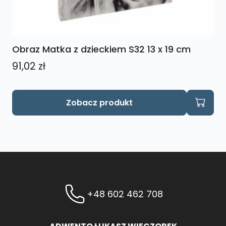
Obraz Matka z dzieckiem S32 13 x 19 cm
91,02
zł
Zobacz produkt
+48 602 462 708