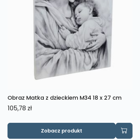
Obraz Matka z dzieckiem M34 18 x 27 cm
105,78
zł
Zobacz produkt