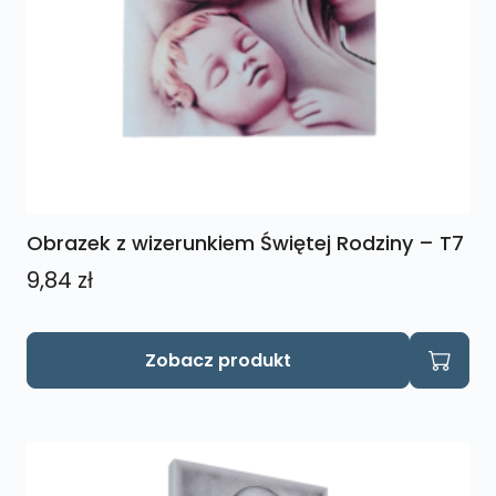
Obrazek z wizerunkiem Świętej Rodziny – T7
9,84
zł
Zobacz produkt