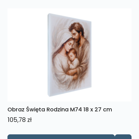
Obraz Święta Rodzina M74 18 x 27 cm
105,78
zł