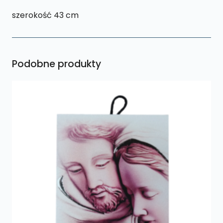
szerokość 43 cm
Podobne produkty