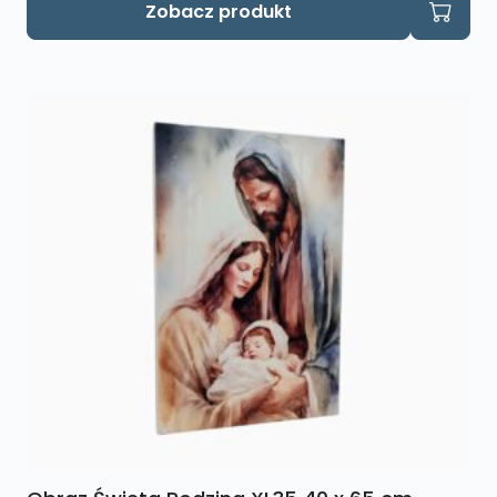
Zobacz produkt