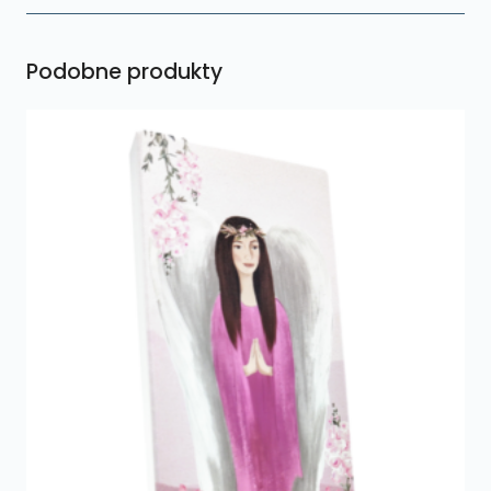
Podobne produkty