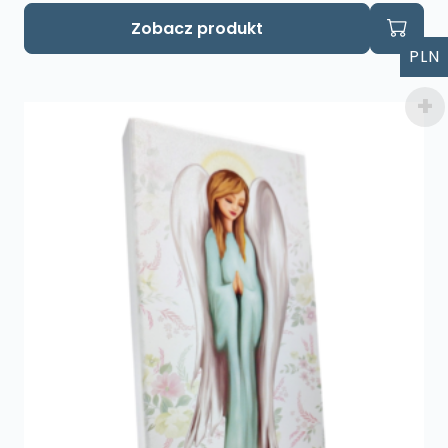
Zobacz produkt
PLN