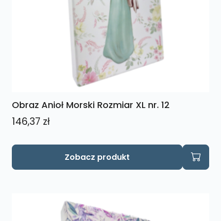
Obraz Anioł Morski Rozmiar XL nr. 12
146,37
zł
Zobacz produkt