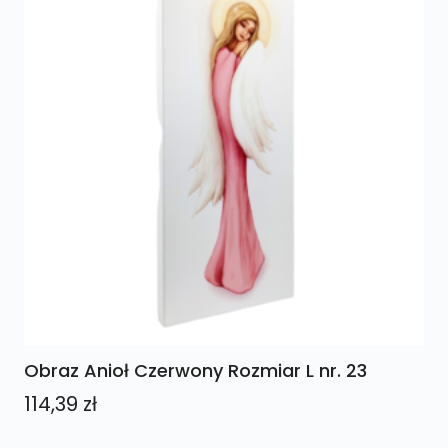
Obraz Anioł Czerwony Rozmiar L nr. 23
114,39
zł