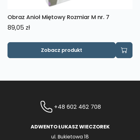
Obraz Anioł Miętowy Rozmiar M nr. 7
89,05
zł
Zobacz produkt
+48 602 462 708
ADWENTO ŁUKASZ WIECZOREK
ul. Bukietowa 18