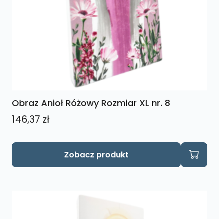
Obraz Anioł Różowy Rozmiar XL nr. 8
146,37
zł
Zobacz produkt