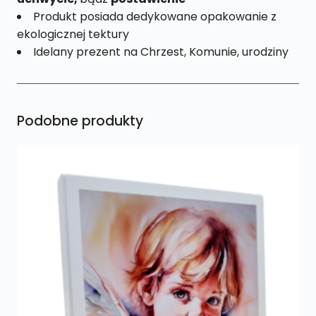
Produkt posiada dedykowane opakowanie z
ekologicznej tektury
Idelany prezent na Chrzest, Komunie, urodziny
Podobne produkty