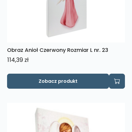
Obraz Anioł Czerwony Rozmiar L nr. 23
114,39
zł
Zobacz produkt