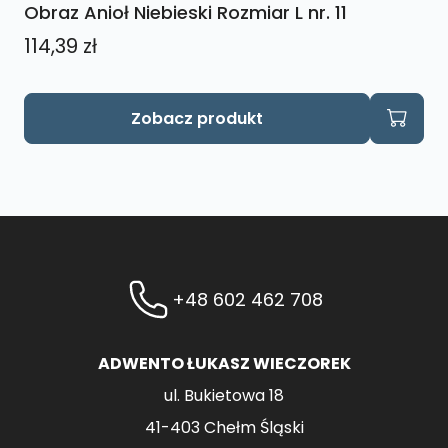
Obraz Anioł Niebieski Rozmiar L nr. 11
114,39
zł
Zobacz produkt
+48 602 462 708
ADWENTO ŁUKASZ WIECZOREK
ul. Bukietowa 18
41-403 Chełm Śląski