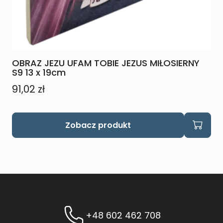
OBRAZ JEZU UFAM TOBIE JEZUS MIŁOSIERNY
S9 13 x 19cm
91,02
zł
Zobacz produkt
+48 602 462 708