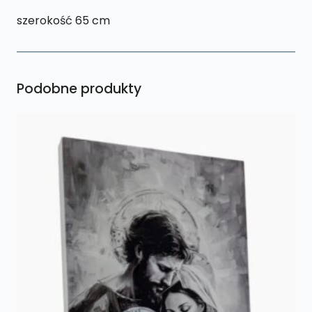
szerokość 65 cm
Podobne produkty