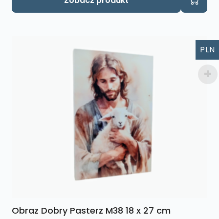
Zobacz produkt
PLN
Obraz Dobry Pasterz M38 18 x 27 cm