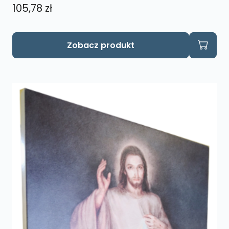
105,78
zł
Zobacz produkt