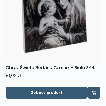
Obraz Święta Rodzina Czarno – Biała S44
91,02
zł
Zobacz produkt