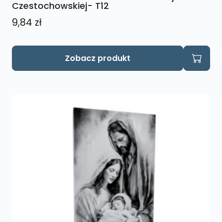
Czestochowskiej- T12
9,84
zł
Zobacz produkt