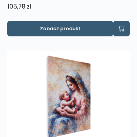
105,78
zł
Zobacz produkt