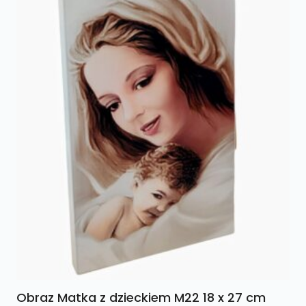
Obraz Matka z dzieckiem M22 18 x 27 cm