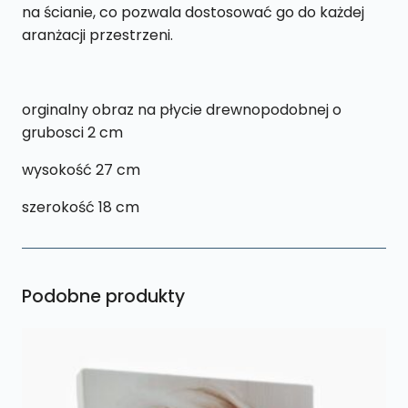
na ścianie, co pozwala dostosować go do każdej
aranżacji przestrzeni.
orginalny obraz na płycie drewnopodobnej o
grubosci 2 cm
wysokość 27 cm
szerokość 18 cm
Podobne produkty