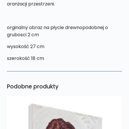
aranżacji przestrzeni.
orginalny obraz na płycie drewnopodobnej o
grubosci 2 cm
wysokość 27 cm
szerokość 18 cm
Podobne produkty