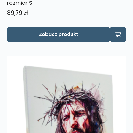
rozmiar S
89,79
zł
Zobacz produkt