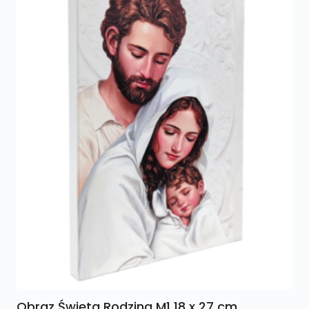
Obraz Święta Rodzina M1 18 x 27 cm