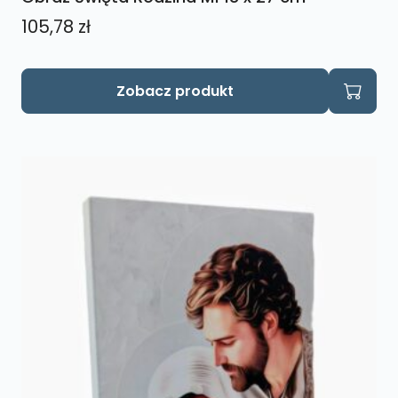
105,78
zł
Zobacz produkt