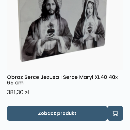
Obraz Serce Jezusa i Serce Maryi XL40 40x
65 cm
381,30
zł
Zobacz produkt