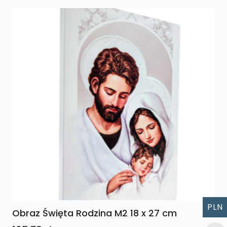
PLN
Obraz Święta Rodzina M2 18 x 27 cm