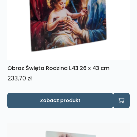
Obraz Święta Rodzina L43 26 x 43 cm
233,70
zł
Zobacz produkt