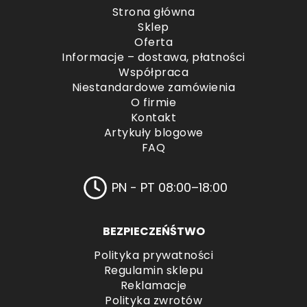
Strona główna
Sklep
Oferta
Informacje – dostawa, płatności
Współpraca
Niestandardowe zamówienia
O firmie
Kontakt
Artykuły blogowe
FAQ
PN - PT 08:00–18:00
BEZPIECZEŃŚTWO
Polityka prywatności
Regulamin sklepu
Reklamacje
Polityka zwrotów