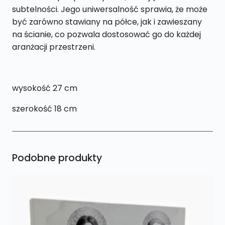
subtelności. Jego uniwersalność sprawia, że może
być zarówno stawiany na półce, jak i zawieszany
na ścianie, co pozwala dostosować go do każdej
aranżacji przestrzeni.
wysokość 27 cm
szerokość 18 cm
Podobne produkty