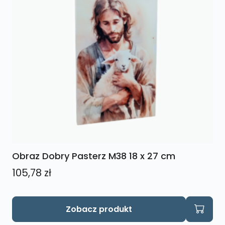
Obraz Dobry Pasterz M38 18 x 27 cm
105,78
zł
Zobacz produkt