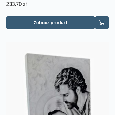
233,70
zł
Zobacz produkt