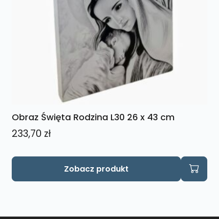
Obraz Święta Rodzina L30 26 x 43 cm
233,70
zł
Zobacz produkt