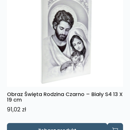
Obraz Święta Rodzina Czarno – Biały S4 13 X
19 cm
91,02
zł