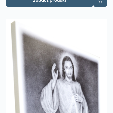
Zobacz produkt