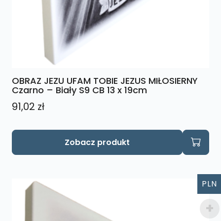
OBRAZ JEZU UFAM TOBIE JEZUS MIŁOSIERNY
Czarno – Biały S9 CB 13 x 19cm
91,02
zł
Zobacz produkt
PLN