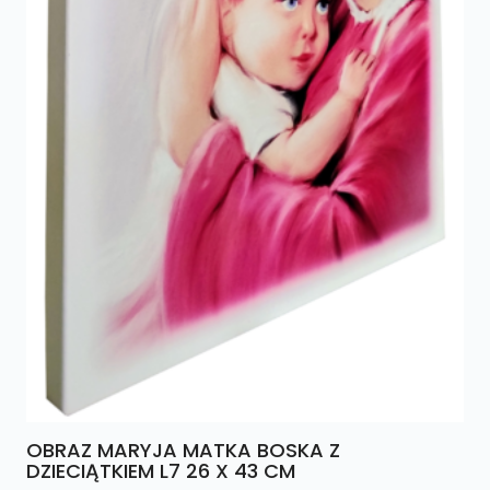
OBRAZ MARYJA MATKA BOSKA Z
DZIECIĄTKIEM L7 26 X 43 CM