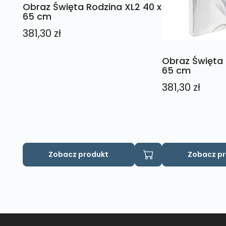
Obraz Święta Rodzina XL2 40 x
65 cm
381,30
zł
Obraz Święta 
65 cm
381,30
zł
Zobacz produkt
Zobacz p