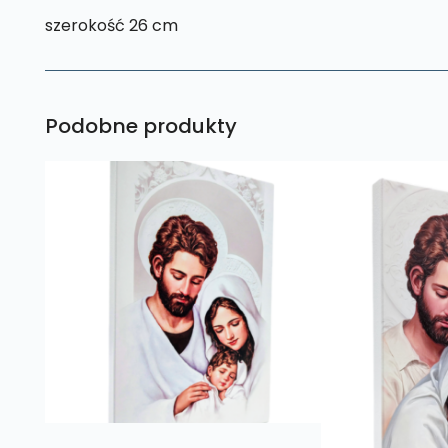
szerokość 26 cm
Podobne produkty