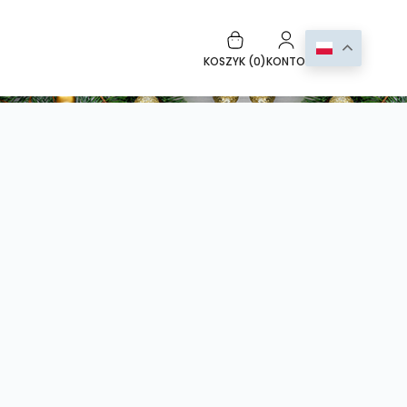
KOSZYK (
0
)
KONTO