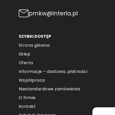
pmkw@interia.pl
SZYBKI DOSTĘP
Strona główna
Sklep
Oferta
Informacje – dostawa, płatności
Współpraca
Niestandardowe zamówienia
O firmie
Kontakt