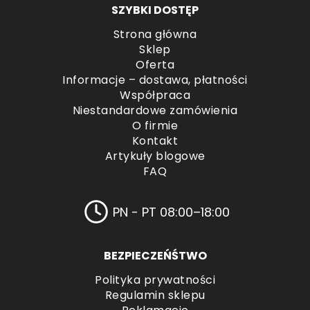
SZYBKI DOSTĘP
Strona główna
Sklep
Oferta
Informacje – dostawa, płatności
Współpraca
Niestandardowe zamówienia
O firmie
Kontakt
Artykuły blogowe
FAQ
PN - PT 08:00–18:00
BEZPIECZEŃŚTWO
Polityka prywatności
Regulamin sklepu