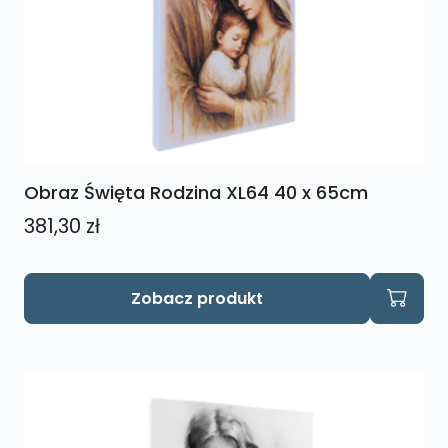
Obraz Święta Rodzina XL64 40 x 65cm
381,30
zł
Zobacz produkt