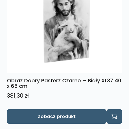
Obraz Dobry Pasterz Czarno – Biały XL37 40
x 65 cm
381,30
zł
Zobacz produkt