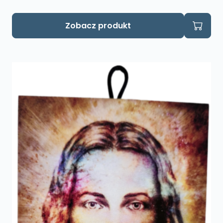
Zobacz produkt