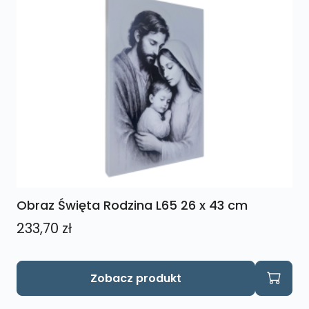
Obraz Święta Rodzina L65 26 x 43 cm
233,70
zł
Zobacz produkt