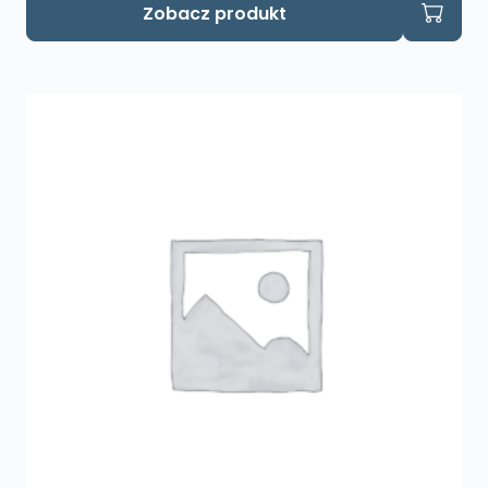
Zobacz produkt