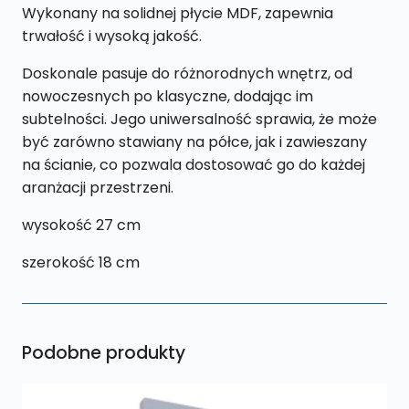
Wykonany na solidnej płycie MDF, zapewnia
trwałość i wysoką jakość.
Doskonale pasuje do różnorodnych wnętrz, od
nowoczesnych po klasyczne, dodając im
subtelności. Jego uniwersalność sprawia, że może
być zarówno stawiany na półce, jak i zawieszany
na ścianie, co pozwala dostosować go do każdej
aranżacji przestrzeni.
wysokość 27 cm
szerokość 18 cm
Podobne produkty