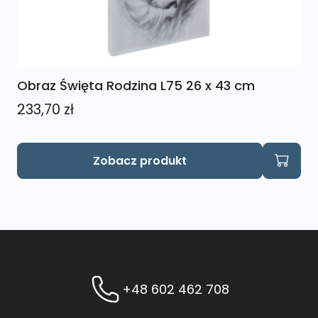
Obraz Święta Rodzina L75 26 x 43 cm
233,70
zł
Zobacz produkt
+48 602 462 708