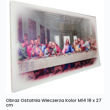
Obraz Ostatnia Wieczerza Kolor M14 18 x 27
cm