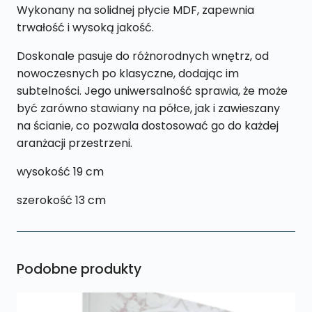
Wykonany na solidnej płycie MDF, zapewnia
trwałość i wysoką jakość.
Doskonale pasuje do różnorodnych wnętrz, od
nowoczesnych po klasyczne, dodając im
subtelności. Jego uniwersalność sprawia, że może
być zarówno stawiany na półce, jak i zawieszany
na ścianie, co pozwala dostosować go do każdej
aranżacji przestrzeni.
wysokość 19 cm
szerokość 13 cm
Podobne produkty