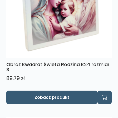
Obraz Kwadrat Święta Rodzina K24 rozmiar
S
89,79
zł
Zobacz produkt