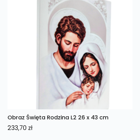
Obraz Święta Rodzina L2 26 x 43 cm
233,70
zł