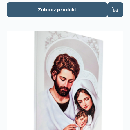
Zobacz produkt