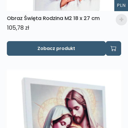
PLN
Obraz Święta Rodzina M2 18 x 27 cm
105,78
zł
Zobacz produkt