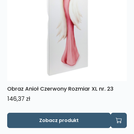
Obraz Anioł Czerwony Rozmiar XL nr. 23
146,37
zł
Zobacz produkt