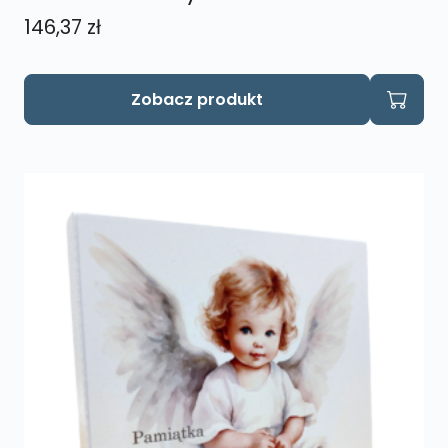
146,37
zł
Zobacz produkt