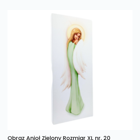
Obraz Anioł Zielony Rozmiar XL nr. 20