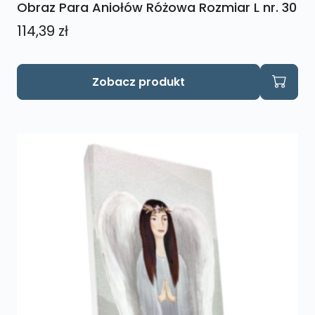
Obraz Para Aniołów Różowa Rozmiar L nr. 30
114,39
zł
Zobacz produkt