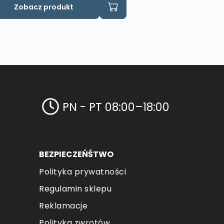
Zobacz produkt
PN - PT 08:00–18:00
BEZPIECZEŃŚTWO
Polityka prywatności
Regulamin sklepu
Reklamacje
Polityka zwrotów