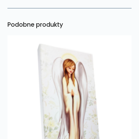
Podobne produkty