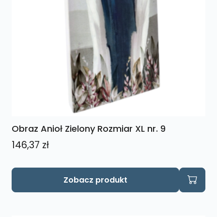
Obraz Anioł Zielony Rozmiar XL nr. 9
146,37
zł
Zobacz produkt