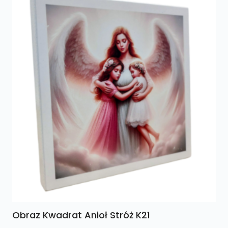
Obraz Kwadrat Anioł Stróż K21