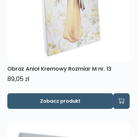
Obraz Anioł Kremowy Rozmiar M nr. 13
89,05
zł
Zobacz produkt