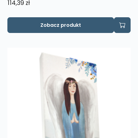
114,39
zł
Zobacz produkt