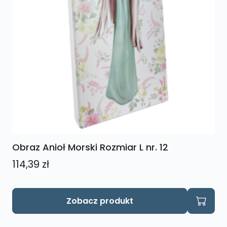
Obraz Anioł Morski Rozmiar L nr. 12
114,39
zł
Zobacz produkt