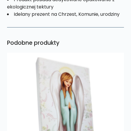
ekologicznej tektury
Idelany prezent na Chrzest, Komunie, urodziny
Podobne produkty