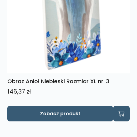
Obraz Anioł Niebieski Rozmiar XL nr. 3
146,37
zł
Zobacz produkt