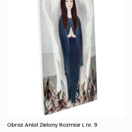
Obraz Anioł Zielony Rozmiar L nr. 9