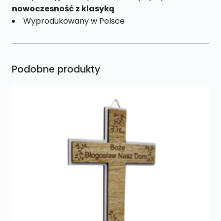
nowoczesność z klasyką
Wyprodukowany w Polsce
Podobne produkty