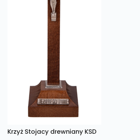
Krzyż Stojacy drewniany KSD