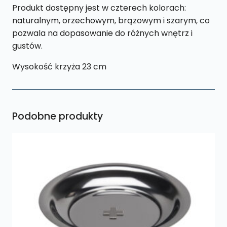
Produkt dostępny jest w czterech kolorach:
naturalnym, orzechowym, brązowym i szarym, co
pozwala na dopasowanie do różnych wnętrz i
gustów.
Wysokość krzyża 23 cm
Podobne produkty