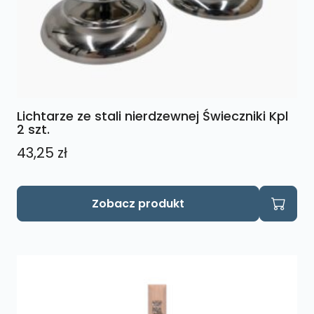
Lichtarze ze stali nierdzewnej Świeczniki Kpl
2 szt.
43,25
zł
Zobacz produkt