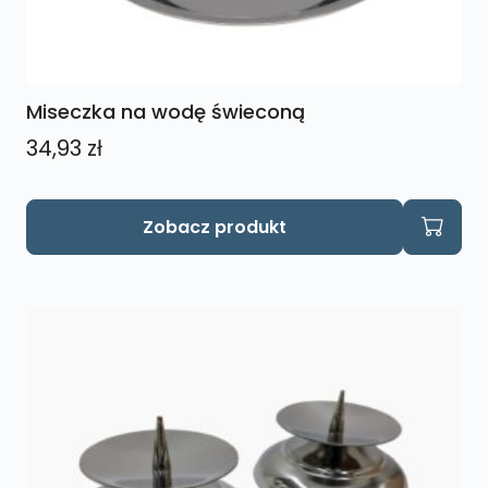
Miseczka na wodę świeconą
34,93
zł
Zobacz produkt