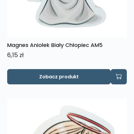
Magnes Aniołek Biały Chłopiec AM5
6,15
zł
Zobacz produkt