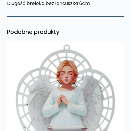
Długość breloka bez łańcuszka 6cm
Podobne produkty