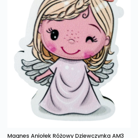
Magnes Aniołek Różowy Dziewczynka AM3