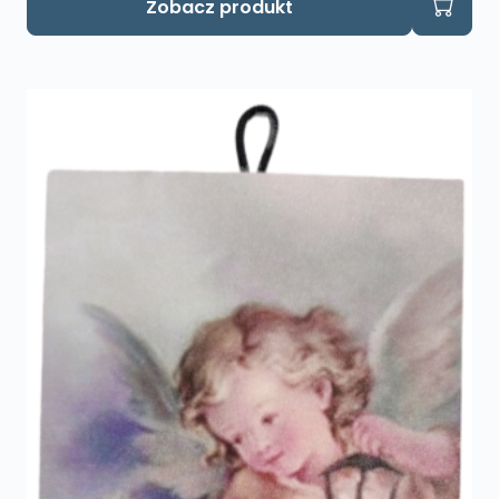
Zobacz produkt