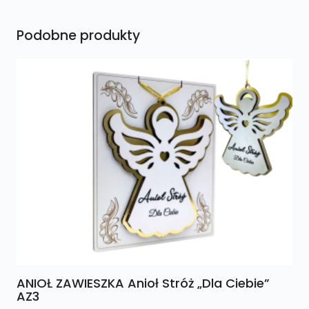
Podobne produkty
ANIOŁ ZAWIESZKA Anioł Stróż „Dla Ciebie”
AZ3