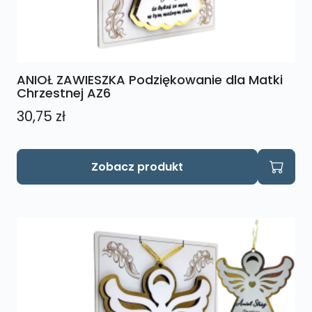
ANIOŁ ZAWIESZKA Podziękowanie dla Matki
Chrzestnej AZ6
30,75
zł
Zobacz produkt