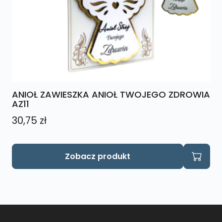
ANIOŁ ZAWIESZKA ANIOŁ TWOJEGO ZDROWIA
AZ11
30,75
zł
Zobacz produkt