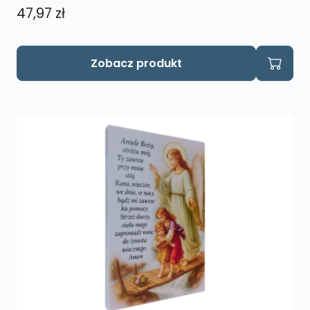
47,97
zł
Zobacz produkt