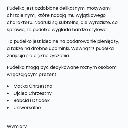
Pudełko jest ozdobione delikatnymi motywami
chrzcielnymi, które nadają mu wyjątkowego
charakteru. Nadruki są subtelne, ale wyraziste, co
sprawia, że pudełko wygląda bardzo stylowo.
To pudełko jest idealne na podarowanie pieniędzy,
a także na drobne upominki. Wewnątrz pudełka
znajdują sie piękne życzenia.
Pudełka mogą byc dedykowane rożnym osobom
wręczającym prezent:
Matka Chrzestna
Ojciec Chrzestny
Babcia i Dziadek
Uniwersalne
Wymiary