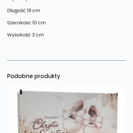
Długość 19 cm
Szerokosc 10 cm
Wysokość 3 cm
Podobne produkty