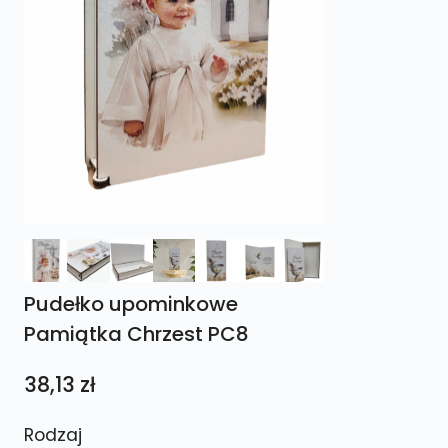
Pudełko upominkowe
Pamiątka Chrzest PC8
38,13
zł
Rodzaj