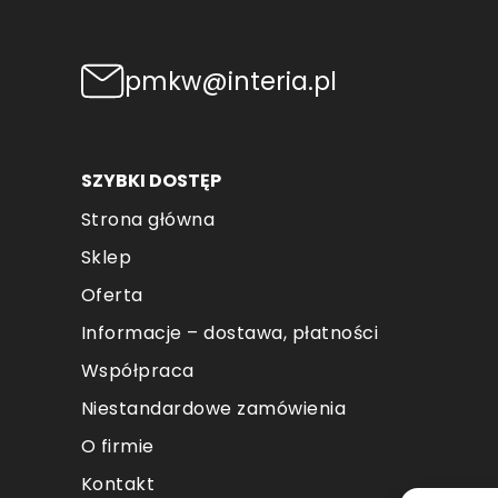
pmkw@interia.pl
SZYBKI DOSTĘP
Strona główna
Sklep
Oferta
Informacje – dostawa, płatności
Współpraca
Niestandardowe zamówienia
O firmie
Kontakt