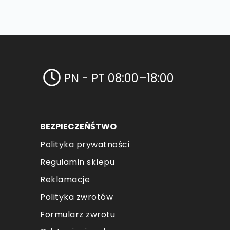
PN - PT 08:00–18:00
BEZPIECZEŃŚTWO
Polityka prywatności
Regulamin sklepu
Reklamacje
Polityka zwrotów
Formularz zwrotu