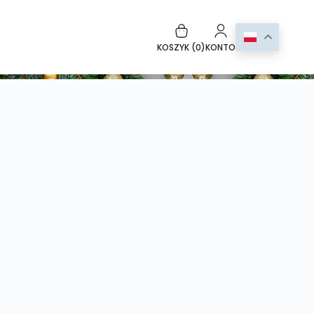
KOSZYK (
0
)
KONTO