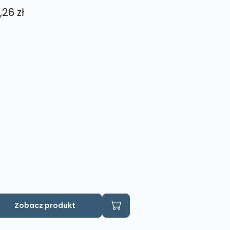
,26
zł
Zobacz produkt