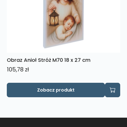
Obraz Anioł Stróż M70 18 x 27 cm
105,78
zł
Zobacz produkt