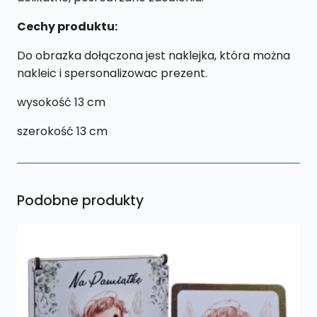
Cechy produktu:
Do obrazka dołączona jest naklejka, która można
nakleic i spersonalizowac prezent.
wysokość 13 cm
szerokość 13 cm
Podobne produkty