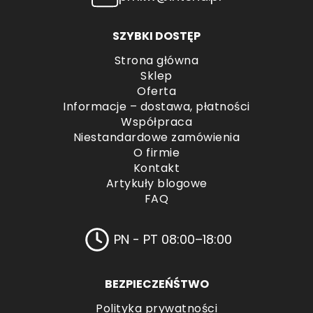
SZYBKI DOSTĘP
Strona główna
Sklep
Oferta
Informacje – dostawa, płatności
Współpraca
Niestandardowe zamówienia
O firmie
Kontakt
Artykuły blogowe
FAQ
PN - PT 08:00–18:00
BEZPIECZEŃŚTWO
Polityka prywatności