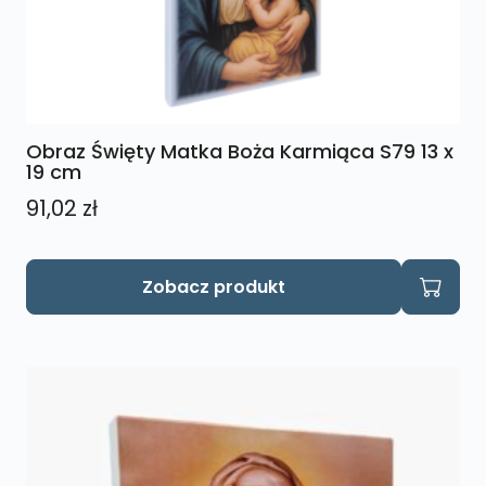
Obraz Święty Matka Boża Karmiąca S79 13 x
19 cm
91,02
zł
Zobacz produkt