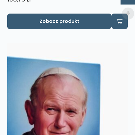
Zobacz produkt