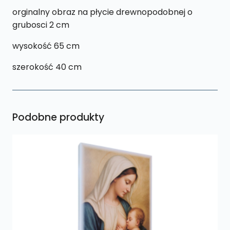
orginalny obraz na płycie drewnopodobnej o
grubosci 2 cm
wysokość 65 cm
szerokość 40 cm
Podobne produkty