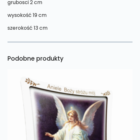
grubosci 2 cm
wysokość 19 cm
szerokość 13 cm
Podobne produkty