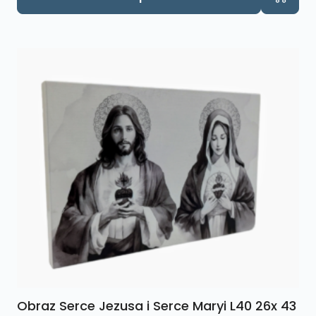
Obraz Serce Jezusa i Serce Maryi L40 26x 43