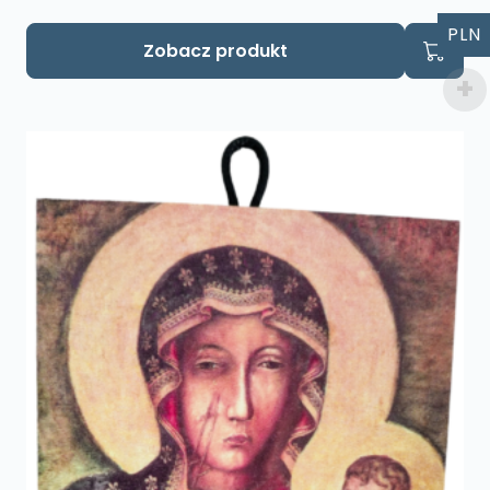
PLN
Zobacz produkt