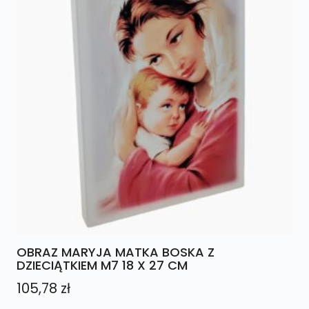
OBRAZ MARYJA MATKA BOSKA Z
DZIECIĄTKIEM M7 18 X 27 CM
105,78
zł