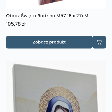
Obraz Święta Rodzina M57 18 x 27cM
105,78
zł
Zobacz produkt