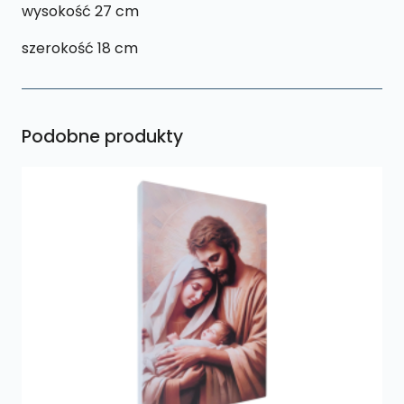
wysokość 27 cm
szerokość 18 cm
Podobne produkty