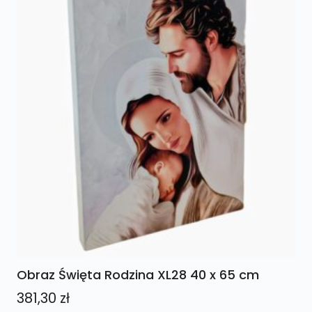
Obraz Święta Rodzina XL28 40 x 65 cm
381,30
zł