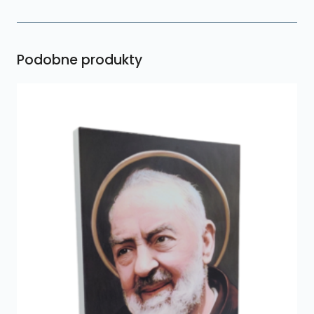
Podobne produkty