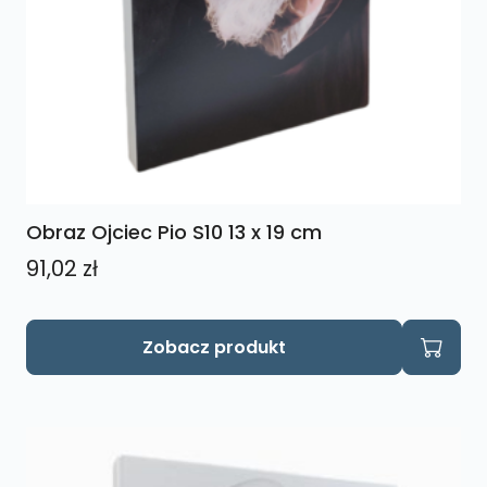
Obraz Ojciec Pio S10 13 x 19 cm
91,02
zł
Zobacz produkt