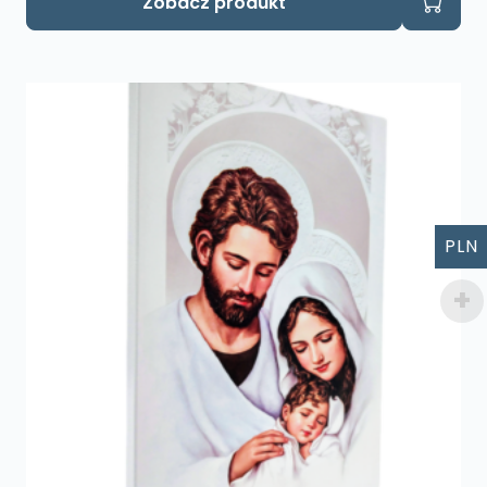
Zobacz produkt
PLN