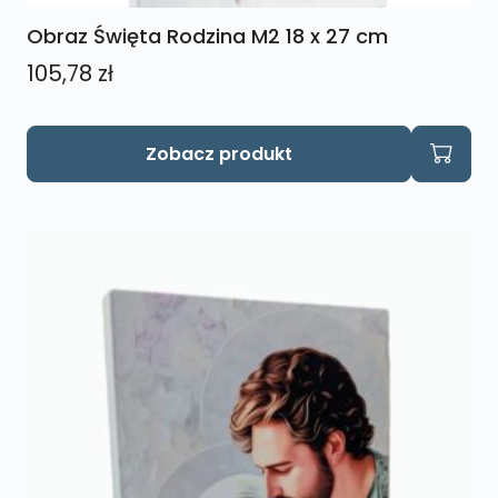
Obraz Święta Rodzina M2 18 x 27 cm
105,78
zł
Zobacz produkt