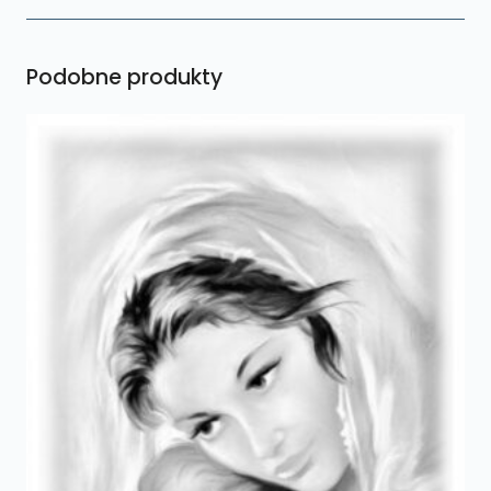
Podobne produkty