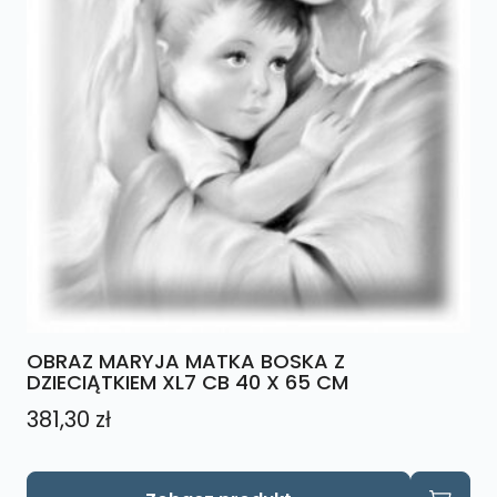
OBRAZ MARYJA MATKA BOSKA Z
DZIECIĄTKIEM XL7 CB 40 X 65 CM
381,30
zł