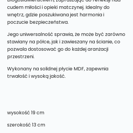
cudem miłości i opieki matczynej. Idealny do
wnętrz, gdzie poszukiwana jest harmonia i
poczucie bezpieczeństwa.
Jego uniwersalność sprawia, że może być zarówno
stawiany na półce, jak i zawieszany na ścianie, co
pozwala dostosować go do każdej aranżacji
przestrzeni.
Wykonany na solidnej płycie MDF, zapewnia
trwałość i wysoką jakość.
wysokość 19 cm
szerokość 13 cm