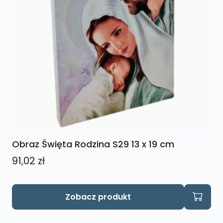
Obraz Święta Rodzina S29 13 x 19 cm
91,02
zł
Zobacz produkt