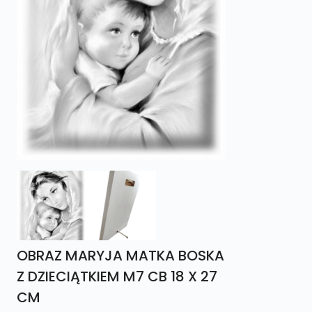
OBRAZ MARYJA MATKA BOSKA
Z DZIECIĄTKIEM M7 CB 18 X 27
CM