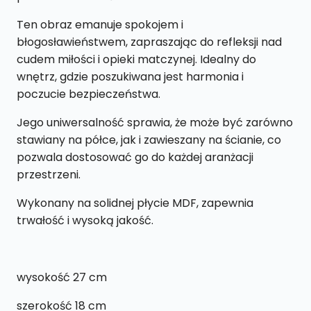
Ten obraz emanuje spokojem i
błogosławieństwem, zapraszając do refleksji nad
cudem miłości i opieki matczynej. Idealny do
wnętrz, gdzie poszukiwana jest harmonia i
poczucie bezpieczeństwa.
Jego uniwersalność sprawia, że może być zarówno
stawiany na półce, jak i zawieszany na ścianie, co
pozwala dostosować go do każdej aranżacji
przestrzeni.
Wykonany na solidnej płycie MDF, zapewnia
trwałość i wysoką jakość.
wysokość 27 cm
szerokość 18 cm