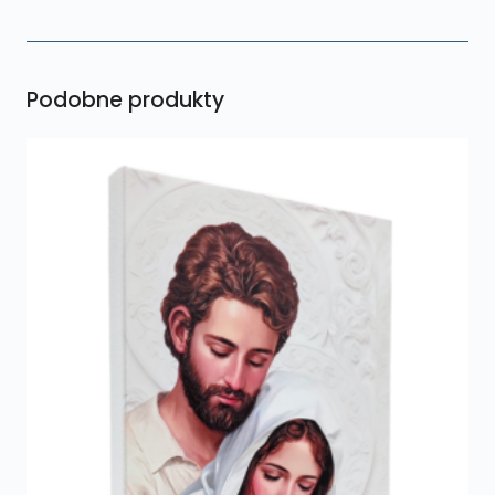
Podobne produkty