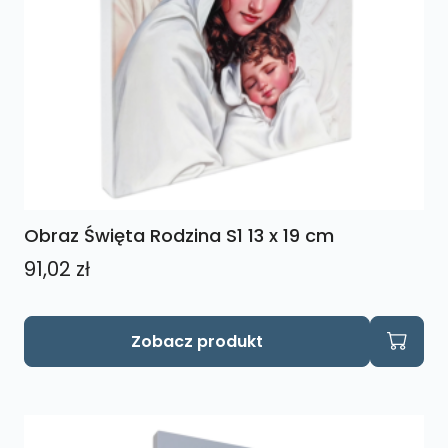
Obraz Święta Rodzina S1 13 x 19 cm
91,02
zł
Zobacz produkt