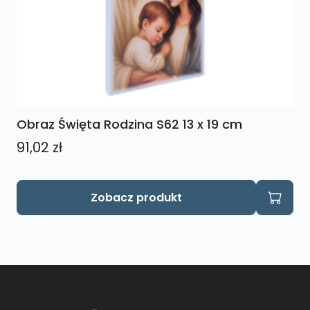
Obraz Święta Rodzina S62 13 x 19 cm
91,02
zł
Zobacz produkt