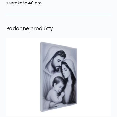
szerokość 40 cm
Podobne produkty