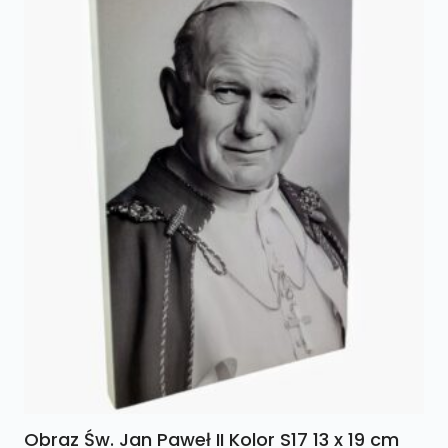
Obraz Św. Jan Paweł II Kolor S17 13 x 19 cm