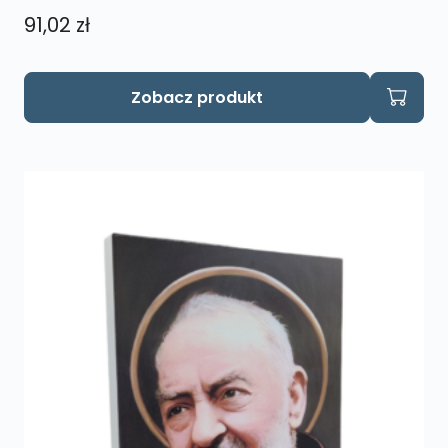
91,02
zł
Zobacz produkt