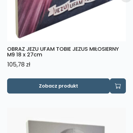
OBRAZ JEZU UFAM TOBIE JEZUS MIŁOSIERNY
M9 18 x 27cm
105,78
zł
Zobacz produkt