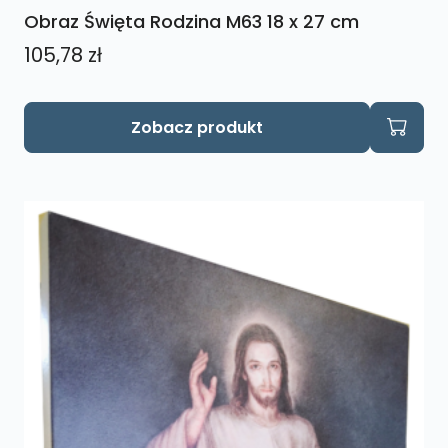
Obraz Święta Rodzina M63 18 x 27 cm
105,78
zł
Zobacz produkt