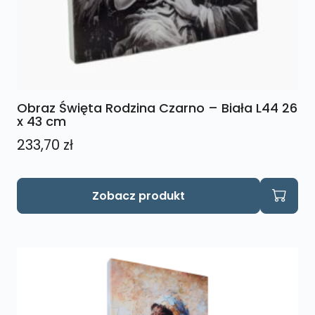
Obraz Święta Rodzina Czarno – Biała L44 26
x 43 cm
233,70
zł
Zobacz produkt