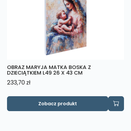
OBRAZ MARYJA MATKA BOSKA Z
DZIECIĄTKIEM L49 26 X 43 CM
233,70
zł
Zobacz produkt