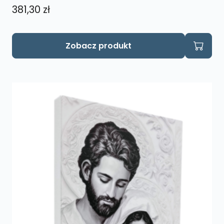
381,30
zł
Zobacz produkt