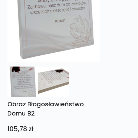
Obraz Błogosławieństwo
Domu B2
105,78
zł