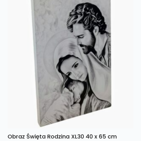
Obraz Święta Rodzina XL30 40 x 65 cm