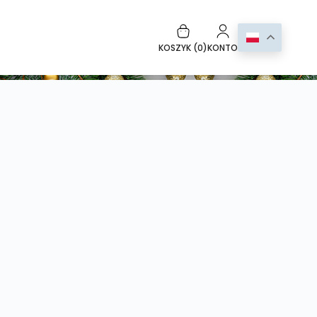
KOSZYK (
0
)
KONTO