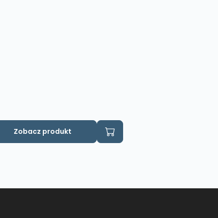
Zobacz produkt