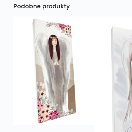
Podobne produkty