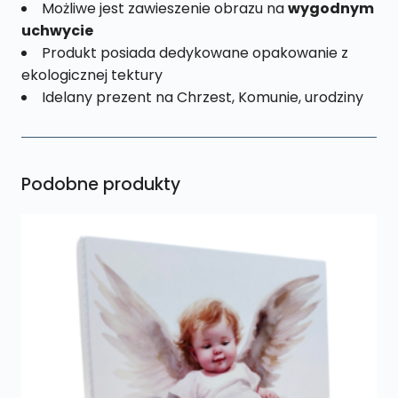
Możliwe jest zawieszenie obrazu na
wygodnym
uchwycie
Produkt posiada dedykowane opakowanie z
ekologicznej tektury
Idelany prezent na Chrzest, Komunie, urodziny
Podobne produkty