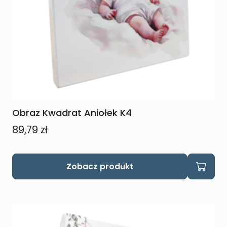
Obraz Kwadrat Aniołek K4
89,79
zł
Zobacz produkt