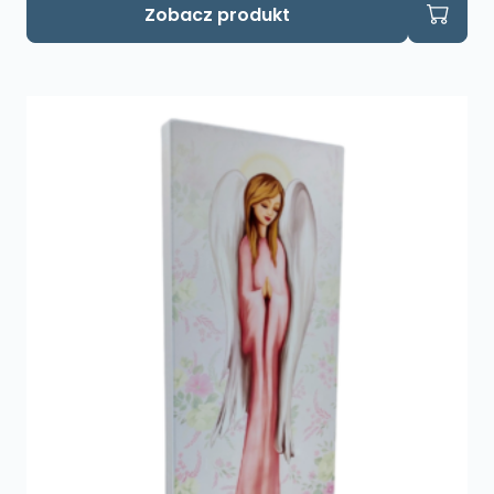
Zobacz produkt