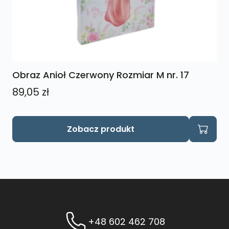
Obraz Anioł Czerwony Rozmiar M nr. 17
89,05
zł
Zobacz produkt
+48 602 462 708