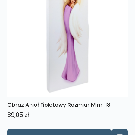
Obraz Anioł Fioletowy Rozmiar M nr. 18
89,05
zł