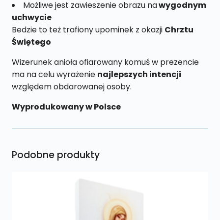
Możliwe jest zawieszenie obrazu na
wygodnym
uchwycie
Bedzie to też trafiony upominek z okazji
Chrztu
Świętego
Wizerunek anioła ofiarowany komuś w prezencie
ma na celu wyrażenie
najlepszych intencji
względem obdarowanej osoby.
Wyprodukowany w Polsce
Podobne produkty