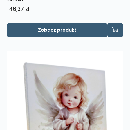
146,37
zł
Zobacz produkt