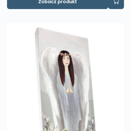
Zobacz produkt