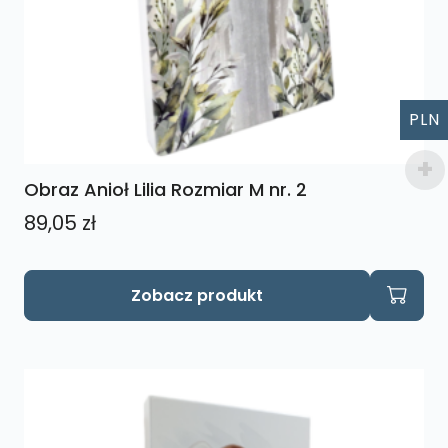
PLN
Obraz Anioł Lilia Rozmiar M nr. 2
89,05
zł
Zobacz produkt