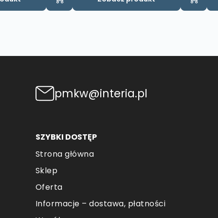
pmkw@interia.pl
SZYBKI DOSTĘP
Strona główna
Sklep
Oferta
Informacje – dostawa, płatności