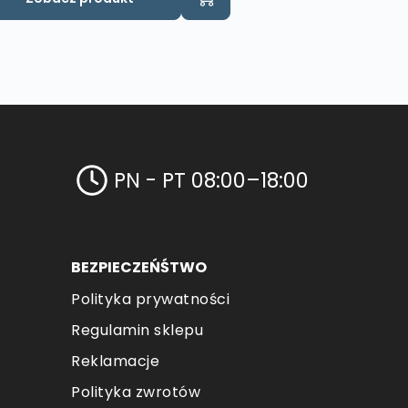
PN - PT 08:00–18:00
BEZPIECZEŃŚTWO
Polityka prywatności
Regulamin sklepu
Reklamacje
Polityka zwrotów