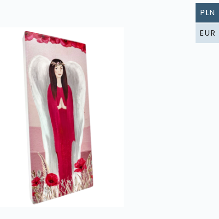
PLN
EUR