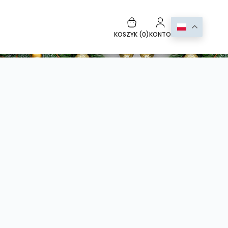
KOSZYK (
0
)
KONTO