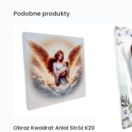
Podobne produkty
Obraz Kwadrat Anioł Stróż K20