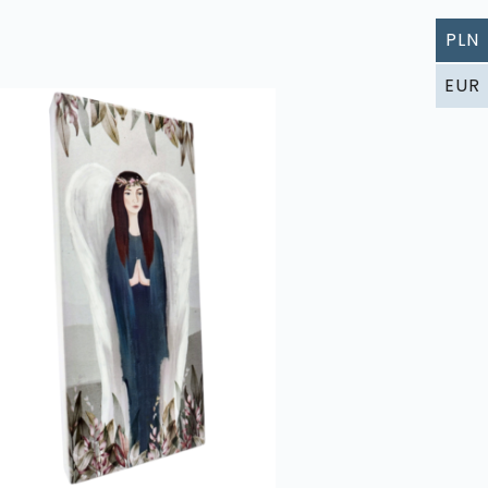
PLN
EUR