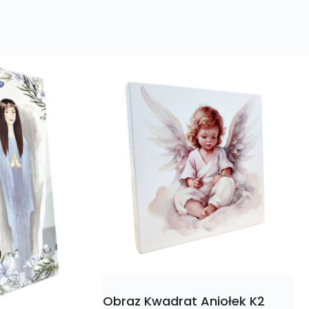
Obraz Kwadrat Aniołek K2