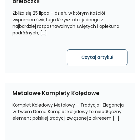
breloczki!
Zbliża się 25 lipca – dzień, w którym Kościół
wspomina świętego Krzysztofa, jednego z
najbardziej rozpoznawalnych świętych i opiekuna
podróżnych, […]
Czytaj artykuł
Metalowe Komplety Kolędowe
Komplet Kolędowy Metalowy – Tradycja i Elegancja
w Twoim Domu Komplet kolędowy to nieodłączny
element polskiej tradycji związanej z okresem […]