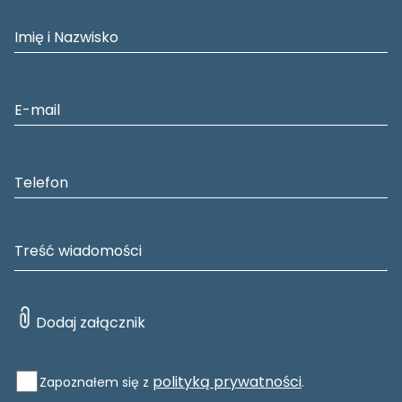
polityką prywatności
Zapoznałem się z
.