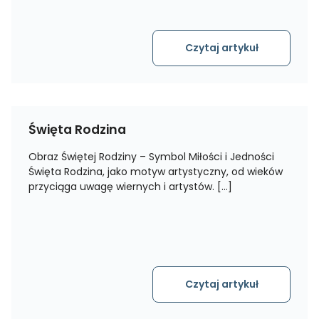
Czytaj artykuł
Święta Rodzina
Obraz Świętej Rodziny – Symbol Miłości i Jedności
Święta Rodzina, jako motyw artystyczny, od wieków
przyciąga uwagę wiernych i artystów. […]
Czytaj artykuł