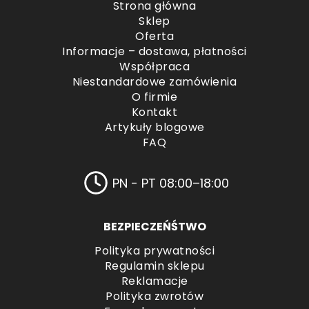
Strona główna
Sklep
Oferta
Informacje – dostawa, płatności
Współpraca
Niestandardowe zamówienia
O firmie
Kontakt
Artykuły blogowe
FAQ
PN - PT 08:00–18:00
BEZPIECZEŃŚTWO
Polityka prywatności
Regulamin sklepu
Reklamacje
Polityka zwrotów