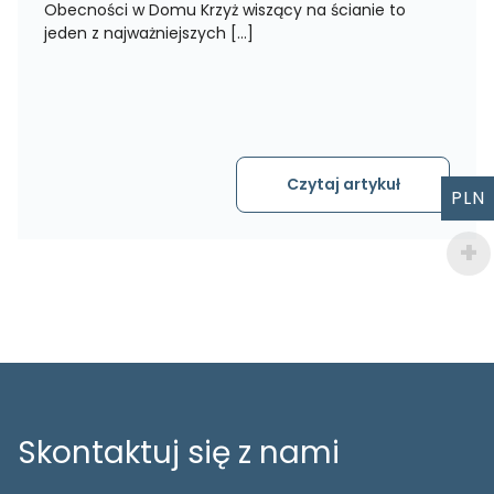
Obecności w Domu Krzyż wiszący na ścianie to
jeden z najważniejszych […]
Czytaj artykuł
PLN
Skontaktuj się z nami