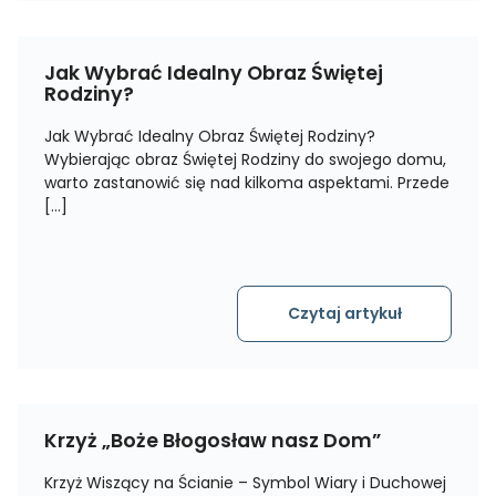
Jak Wybrać Idealny Obraz Świętej
Rodziny?
Jak Wybrać Idealny Obraz Świętej Rodziny?
Wybierając obraz Świętej Rodziny do swojego domu,
warto zastanowić się nad kilkoma aspektami. Przede
[…]
Czytaj artykuł
Krzyż „Boże Błogosław nasz Dom”
Krzyż Wiszący na Ścianie – Symbol Wiary i Duchowej