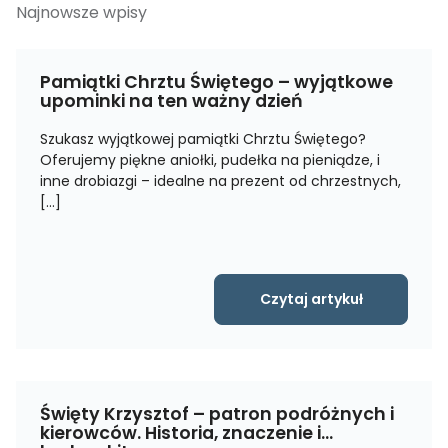
Najnowsze wpisy
Pamiątki Chrztu Świętego – wyjątkowe
upominki na ten ważny dzień
Szukasz wyjątkowej pamiątki Chrztu Świętego?
Oferujemy piękne aniołki, pudełka na pieniądze, i
inne drobiazgi – idealne na prezent od chrzestnych,
[…]
Czytaj artykuł
Święty Krzysztof – patron podróżnych i
kierowców. Historia, znaczenie i…