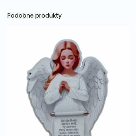
Podobne produkty