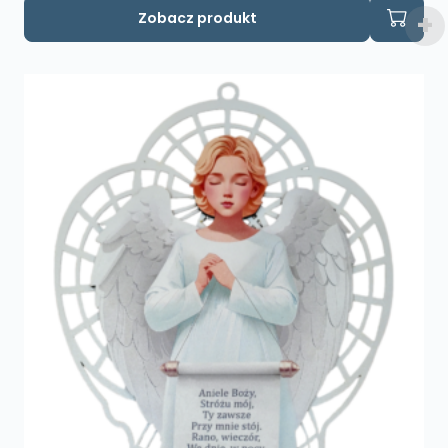
Zobacz produkt