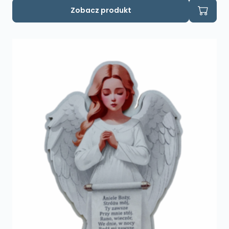
Zobacz produkt