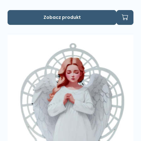
Zobacz produkt