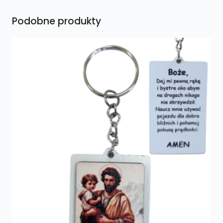
Podobne produkty