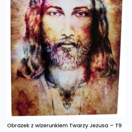
Obrazek z wizerunkiem Twarzy Jezusa – T9