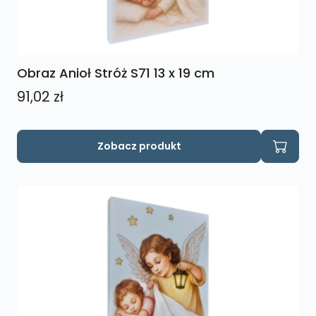
Obraz Anioł Stróż S71 13 x 19 cm
91,02
zł
Zobacz produkt