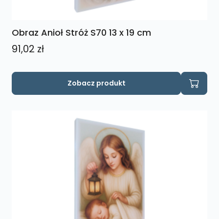
Obraz Anioł Stróż S70 13 x 19 cm
91,02
zł
Zobacz produkt