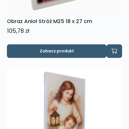
Obraz Anioł Stróż M25 18 x 27 cm
105,78
zł
Zobacz produkt