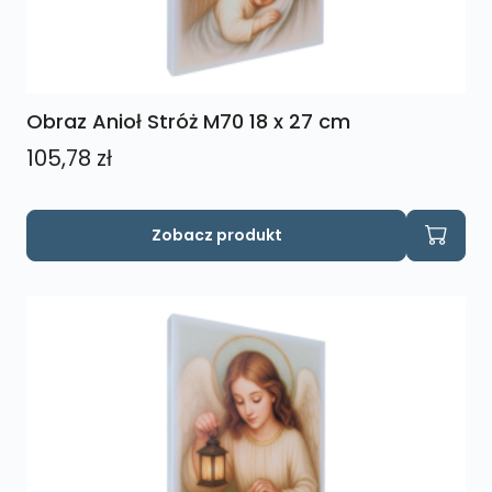
Obraz Anioł Stróż M70 18 x 27 cm
105,78
zł
Zobacz produkt