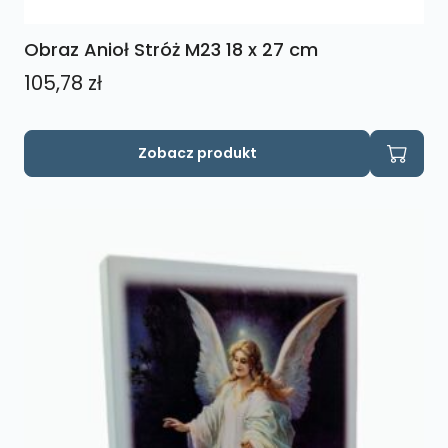
Obraz Anioł Stróż M23 18 x 27 cm
105,78
zł
Zobacz produkt