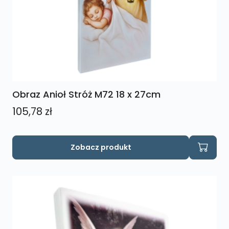
Obraz Anioł Stróż M72 18 x 27cm
105,78
zł
Zobacz produkt