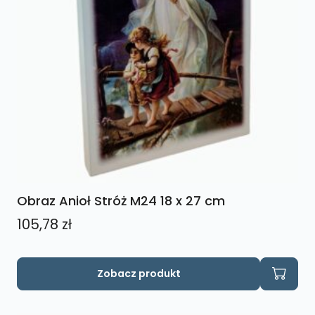
Obraz Anioł Stróż M24 18 x 27 cm
105,78
zł
Zobacz produkt