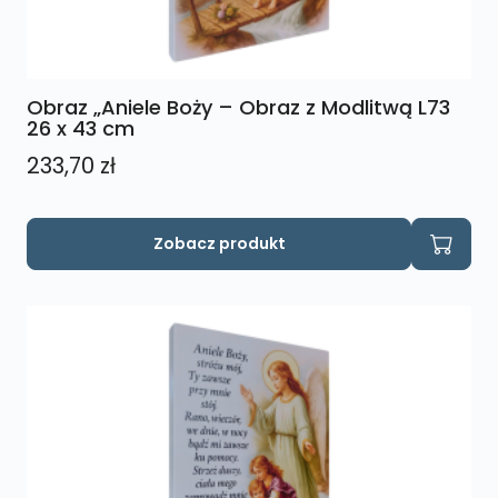
Obraz „Aniele Boży – Obraz z Modlitwą L73
26 x 43 cm
233,70
zł
Zobacz produkt