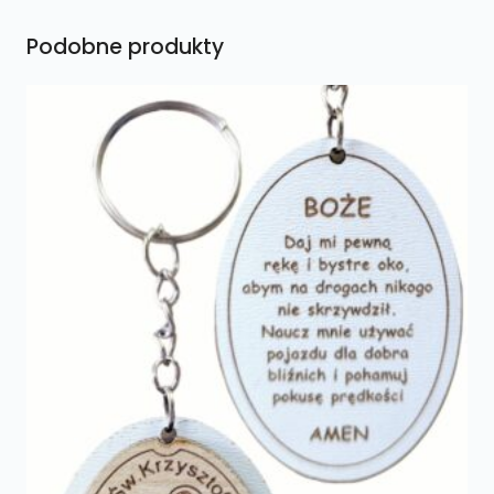
Podobne produkty