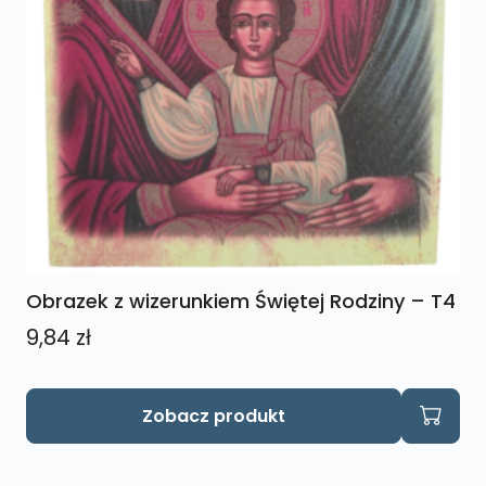
Obrazek z wizerunkiem Świętej Rodziny – T4
9,84
zł
Zobacz produkt