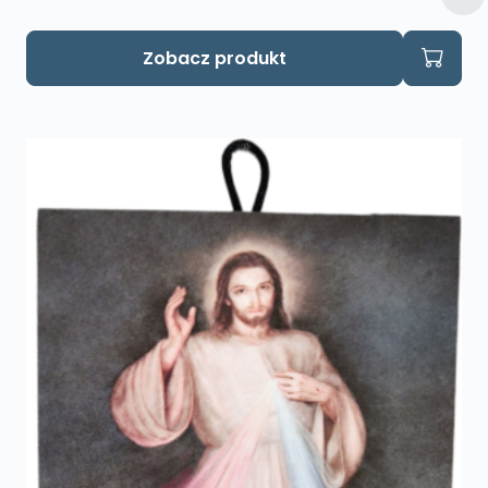
Zobacz produkt