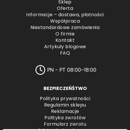
Sklep
Oferta
Informacje – dostawa, płatności
Współpraca
Niestandardowe zamówienia
O firmie
Kontakt
Artykuły blogowe
FAQ
PN - PT 08:00–18:00
BEZPIECZEŃŚTWO
Polityka prywatności
Regulamin sklepu
Reklamacje
Polityka zwrotów
Formularz zwrotu