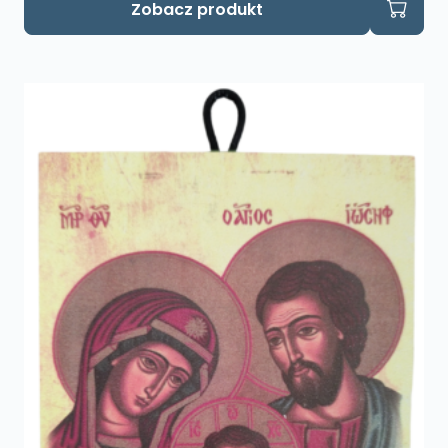
Zobacz produkt