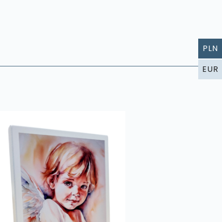
PLN
EUR