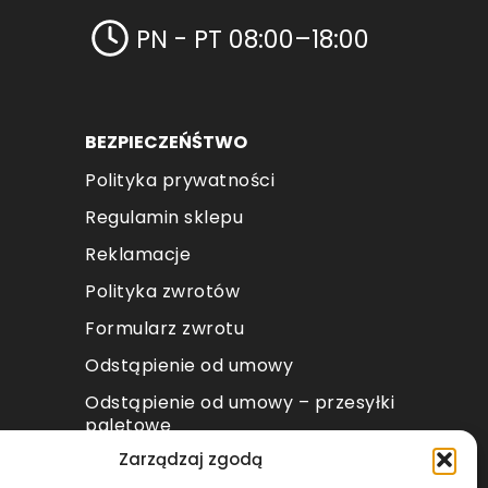
PN - PT 08:00–18:00
BEZPIECZEŃŚTWO
Polityka prywatności
Regulamin sklepu
Reklamacje
Polityka zwrotów
Formularz zwrotu
Odstąpienie od umowy
Odstąpienie od umowy – przesyłki
paletowe
Zarządzaj zgodą