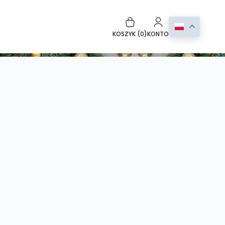
KOSZYK (
0
)
KONTO