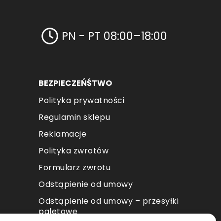
PN - PT 08:00–18:00
BEZPIECZEŃŚTWO
Polityka prywatności
Regulamin sklepu
Reklamacje
Polityka zwrotów
Formularz zwrotu
Odstąpienie od umowy
Odstąpienie od umowy – przesyłki
paletowe