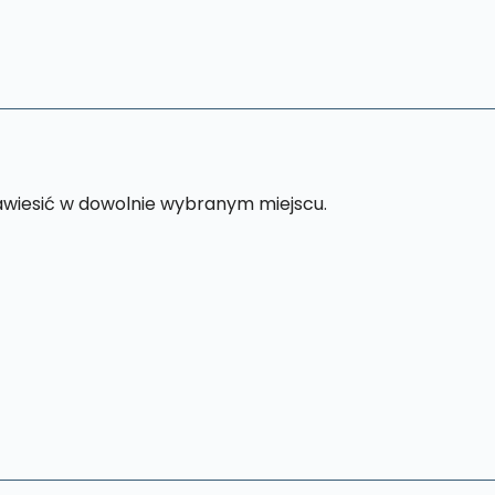
awiesić w dowolnie wybranym miejscu.