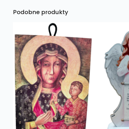
Podobne produkty