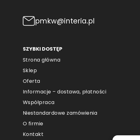
pmkw@interia.pl
SZYBKI DOSTĘP
Strona główna
Sklep
Oferta
Informacje – dostawa, płatności
Współpraca
Niestandardowe zamówienia
O firmie
Kontakt