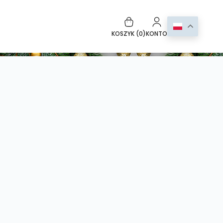
KOSZYK (
0
)
KONTO