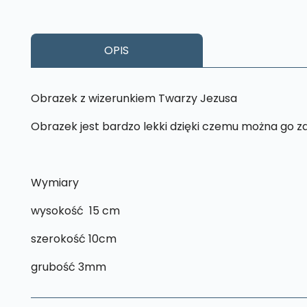
OPIS
Obrazek z wizerunkiem Twarzy Jezusa
Obrazek jest bardzo lekki dzięki czemu można go z
Wymiary
wysokość 15 cm
szerokość 10cm
grubość 3mm