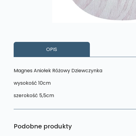
OPIS
Magnes Aniołek Różowy Dziewczynka
wysokość 10cm
szerokość 5,5cm
Podobne produkty