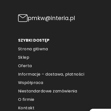
pmkw@interia.pl
SZYBKI DOSTĘP
Strona główna
Sklep
Oferta
Informacje – dostawa, płatności
Współpraca
Niestandardowe zamówienia
O firmie
Kontakt