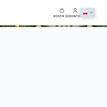
KOSZYK (
0
)
KONTO