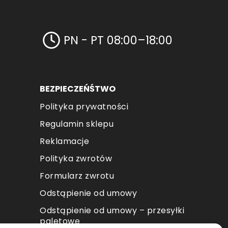
PN - PT 08:00–18:00
BEZPIECZEŃŚTWO
Polityka prywatności
Regulamin sklepu
Reklamacje
Polityka zwrotów
Formularz zwrotu
Odstąpienie od umowy
Odstąpienie od umowy – przesyłki
paletowe